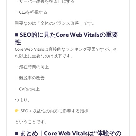
・サーバー改善を後回しにする
・CLSを軽視する
重要なのは「全体のバランス改善」です。
■ SEO的に見たCore Web Vitalsの重要
性
Core Web Vitalsは直接的なランキング要因ですが、そ
れ以上に重要なのは以下です。
・滞在時間の向上
・離脱率の改善
・CVRの向上
つまり、
SEO＋収益性の両方に影響する指標
ということです。
■ まとめ｜Core Web Vitalsは“体験その