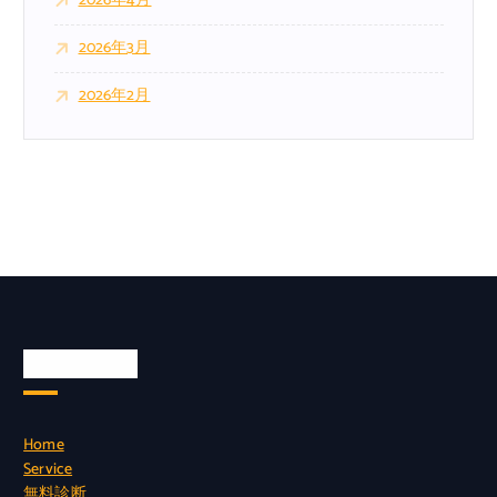
2026年4月
2026年3月
2026年2月
Quick Links
Home
Service
無料診断