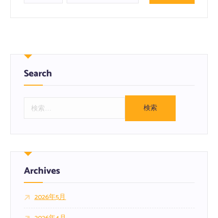
Search
検
索
:
Archives
2026年5月