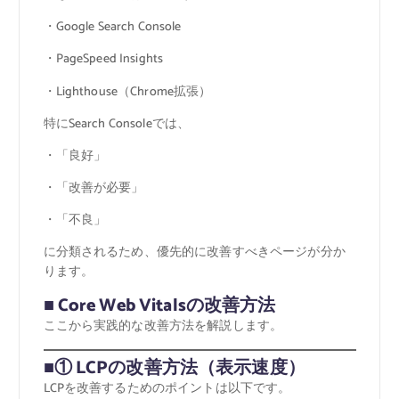
・Google Search Console
・PageSpeed Insights
・Lighthouse（Chrome拡張）
特にSearch Consoleでは、
・「良好」
・「改善が必要」
・「不良」
に分類されるため、優先的に改善すべきページが分か
ります。
■ Core Web Vitalsの改善方法
ここから実践的な改善方法を解説します。
■① LCPの改善方法（表示速度）
LCPを改善するためのポイントは以下です。