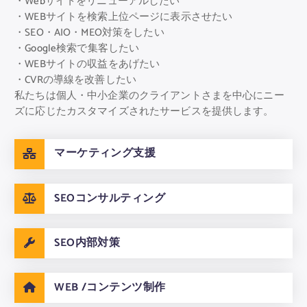
・Webサイトをリニューアルしたい
・WEBサイトを検索上位ページに表示させたい
・SEO・AIO・MEO対策をしたい
・Google検索で集客したい
・WEBサイトの収益をあげたい
・CVRの導線を改善したい
私たちは個人・中小企業のクライアントさまを中心にニー
ズに応じたカスタマイズされたサービスを提供します。
マーケティング支援
SEOコンサルティング
SEO内部対策
WEB /コンテンツ制作