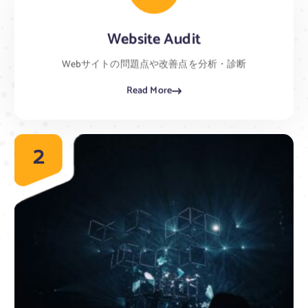
Website Audit
Webサイトの問題点や改善点を分析・診断
Read More
2