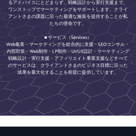
るアドバイスにとどまらず、戦略設計から実行支援まで、
ワンストップでマーケティングをサポートします。クライ
アントさまの課題に沿った最適な施策を提供することが私
たちの使命です。
■ サービス（Services）
Web集客・マーケティングを総合的に支援・SEOコンサル・
内部対策・Web制作・LP制作・UI/UX設計・マーケティング
戦略設計・実行支援・アフィリエイト事業支援などすべて
のサービスは、クライアントさまのビジネス目標に沿った
成果を最大化することを前提に提供しています。