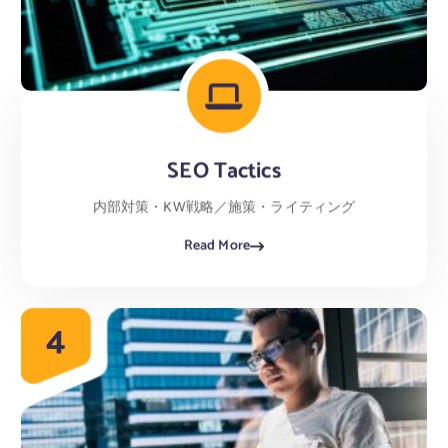
SEO Tactics
内部対策・KW戦略／施策・ライティング
Read More
4