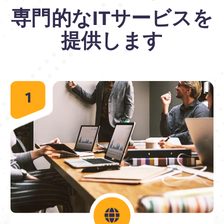
専門的なITサービスを
提供します
1