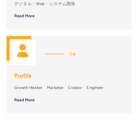
デジタル・Web・システム開発
Read More
04
Profile
Growth Heaker Marketer Creator Engineer
Read More