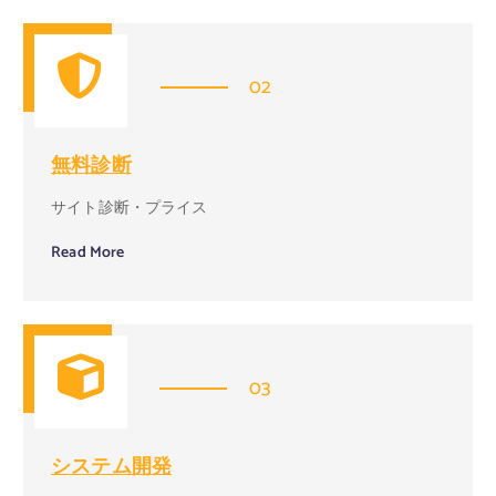
02
無料診断
サイト診断・プライス
Read More
03
システム開発