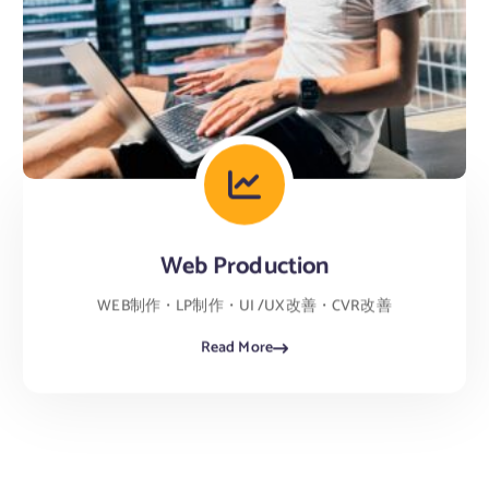
Web Production
WEB制作・LP制作・UI /UX改善・CVR改善
Read More