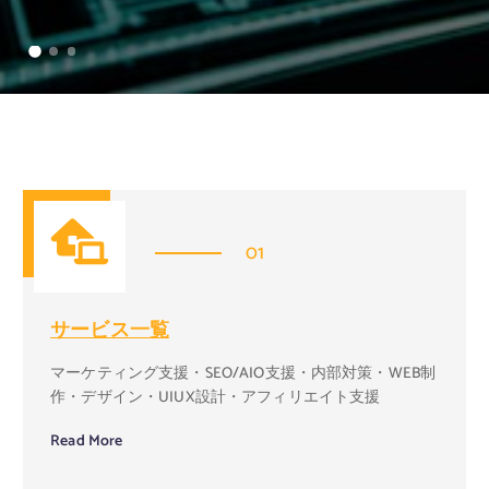
01
サービス一覧
マーケティング支援・SEO/AIO支援・内部対策・WEB制
作・デザイン・UIUX設計・アフィリエイト支援
Read More