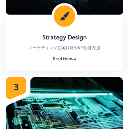
Strategy Design
マーケティング立案戦略やKPI設計支援
Read More
3