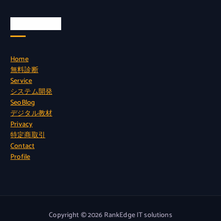
Quick Links
Home
無料診断
Service
システム開発
SeoBlog
デジタル教材
Privacy
特定商取引
Contact
Profile
Copyright © 2026 RankEdge IT solutions