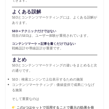
できます。
よくある誤解
SEOとコンテンツマーケティングには、よくある誤解が
あります。
SEO＝テクニックだけではない
現在のSEOは、ユーザー体験が重視されています。
コンテンツマーケ＝記事を書くだけではない
戦略設計や導線設計が重要です。
まとめ
SEOとコンテンツマーケティングの違いをまとめると次
の通りです。
SEO：検索エンジンで上位表示するための施策
コンテンツマーケティング：価値提供で成果につなげ
る施策
そして重要なのは
この2つはセットで活用することで最大の効果を発