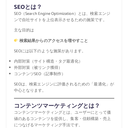
SEOとは？
SEO（Search Engine Optimization）とは、検索エンジ
ンで自社サイトを上位表示させるための施策です。
主な目的は
検索結果からのアクセスを増やすこと
SEOには以下のような施策があります。
内部対策（サイト構造・タグ最適化）
外部対策（被リンク獲得）
コンテンツSEO（記事制作）
SEOは、検索エンジンに評価されるための「最適化」が
中心となります。
コンテンツマーケティングとは？
コンテンツマーケティングとは、ユーザーにとって価
値のあるコンテンツを提供し、集客・信頼構築・売上
につなげるマーケティング手法です。