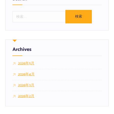
検
索
:
Archives
2026年5月
2026年4月
2026年3月
2026年2月