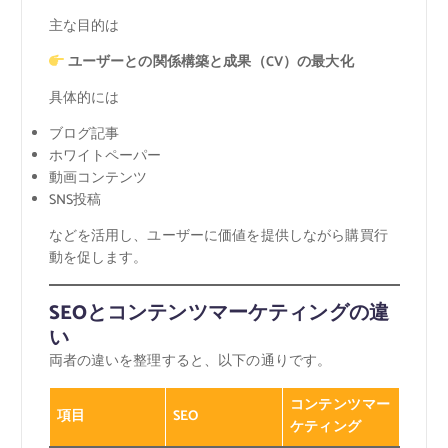
主な目的は
ユーザーとの関係構築と成果（CV）の最大化
具体的には
ブログ記事
ホワイトペーパー
動画コンテンツ
SNS投稿
などを活用し、ユーザーに価値を提供しながら購買行
動を促します。
SEOとコンテンツマーケティングの違
い
両者の違いを整理すると、以下の通りです。
コンテンツマー
項目
SEO
ケティング