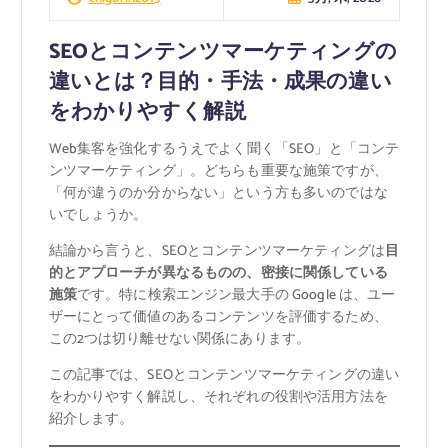
SEOとコンテンツマーケティングの
違いとは？目的・手法・成果の違い
をわかりやすく解説
Web集客を強化するうえでよく聞く「SEO」と「コンテ
ンツマーケティング」。どちらも重要な施策ですが、
「何が違うのか分からない」という方も多いのではな
いでしょうか。
結論から言うと、SEOとコンテンツマーケティングは
目
的とアプローチが異なるものの、密接に関係している
施策
です。特に検索エンジン最大手の Google は、ユー
ザーにとって価値のあるコンテンツを評価するため、
この2つは切り離せない関係にあります。
この記事では、SEOとコンテンツマーケティングの違い
をわかりやすく解説し、それぞれの役割や活用方法を
紹介します。