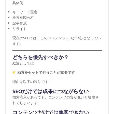
具体例
キーワード選定
検索意図分析
記事作成
リライト
現在のSEOでは、このコンテンツSEOが中心となってい
ます。
どちらを優先すべきか？
結論としては
両方をセットで行うことが重要です
理由は以下の通りです。
SEOだけでは成果につながらない
検索流入があっても、コンテンツの質が低いと離脱さ
れてしまいます。
コンテンツだけでは集客できない