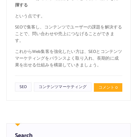
揮する
という点です。
SEOで集客し、コンテンツでユーザーの課題を解決する
ことで、問い合わせや売上につなげることができま
す。
これからWeb集客を強化したい方は、SEOとコンテンツ
マーケティングをバランスよく取り入れ、長期的に成
果を出せる仕組みを構築していきましょう。
SEO
コンテンツマーケティング
コメント 0
Search