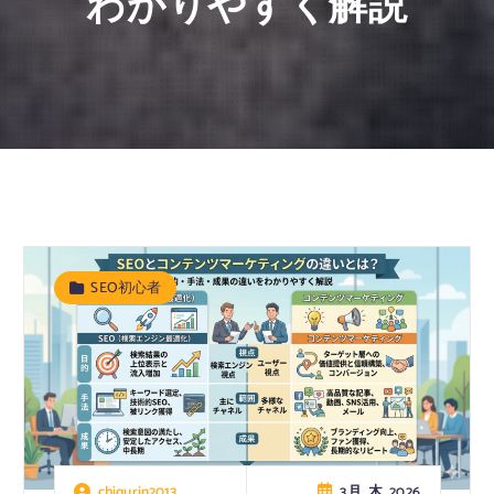
わかりやすく解説
SEO初心者
3月, 木, 2026
chigurin2013