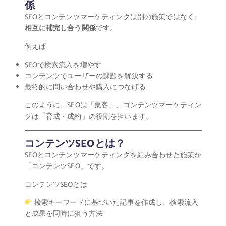
係
SEOとコンテンツマーケティングは別の施策ではなく、
相互に補完し合う関係
です。
例えば
SEOで検索流入を増やす
コンテンツでユーザーの課題を解決する
最終的に問い合わせや購入につなげる
このように、SEOは「集客」、コンテンツマーケティン
グは「育成・成約」の役割を担います。
コンテンツSEOとは？
SEOとコンテンツマーケティングを組み合わせた施策が
「コンテンツSEO」です。
コンテンツSEOとは
検索キーワードに基づいた記事を作成し、検索流入
と成果を同時に狙う方法